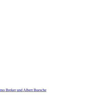
rno Breker und Albert Buesche