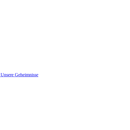
nsere Geheimnisse