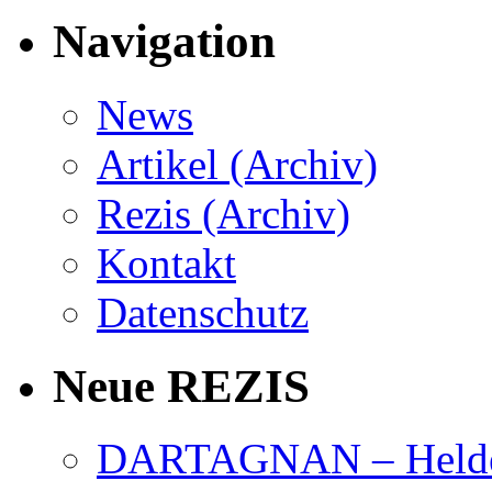
Navigation
News
Artikel (Archiv)
Rezis (Archiv)
Kontakt
Datenschutz
Neue REZIS
DARTAGNAN – Held