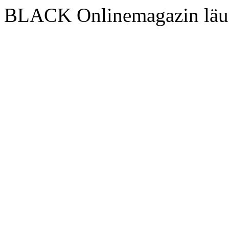
BLACK Onlinemagazin läu