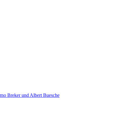
rno Breker und Albert Buesche