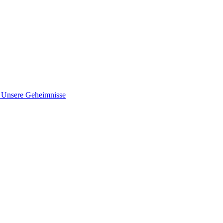
nsere Geheimnisse