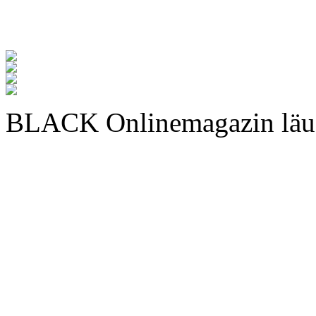
BLACK Onlinemagazin läu