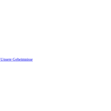
nsere Geheimnisse