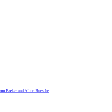
rno Breker und Albert Buesche