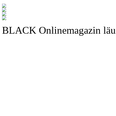
BLACK Onlinemagazin läu