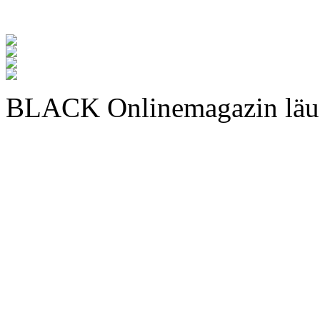
BLACK Onlinemagazin läu