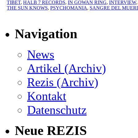
TIBET
,
HALB 7 RECORDS
,
IN GOWAN RING
,
INTERVIEW
THE SUN KNOWS
,
PSYCHOMANIA
,
SANGRE DEL MUE
Navigation
News
Artikel (Archiv)
Rezis (Archiv)
Kontakt
Datenschutz
Neue REZIS