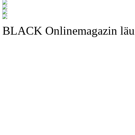
BLACK Onlinemagazin läu