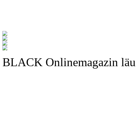
BLACK Onlinemagazin läu