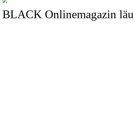
BLACK Onlinemagazin läu