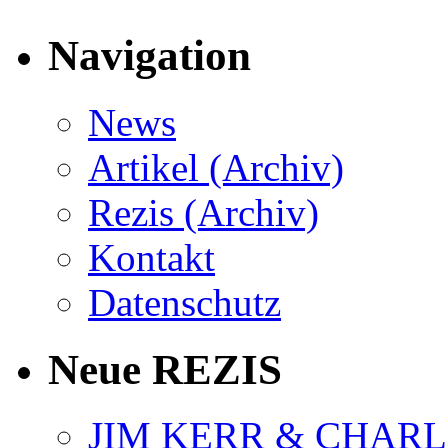
Navigation
News
Artikel (Archiv)
Rezis (Archiv)
Kontakt
Datenschutz
Neue REZIS
JIM KERR & CHARLI