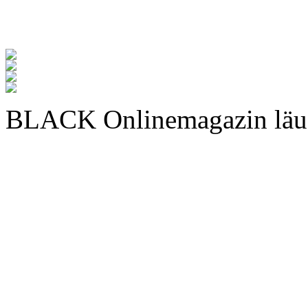
BLACK Onlinemagazin läu