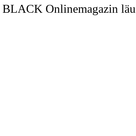
BLACK Onlinemagazin läu