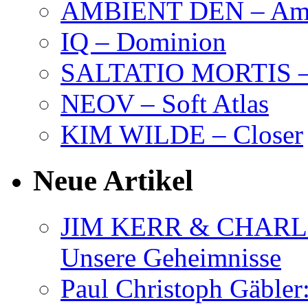
AMBIENT DEN – Amb
IQ – Dominion
SALTATIO MORTIS – 
NEOV – Soft Atlas
KIM WILDE – Closer
Neue Artikel
JIM KERR & CHARLI
Unsere Geheimnisse
Paul Christoph Gäble