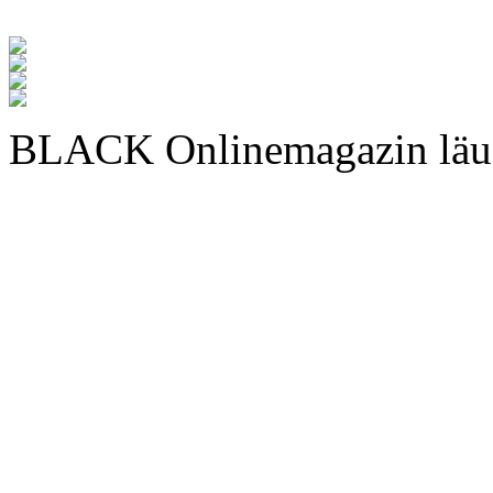
BLACK Onlinemagazin läu