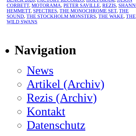
CORBETT
,
MOTORAMA
,
PETER SAVILLE
,
REZIS
,
SHANN
HEMMETT
,
SPECTRES
,
THE MONOCHROME SET
,
THE
SOUND
,
THE STOCKHOLM MONSTERS
,
THE WAKE
,
THE
WILD SWANS
Navigation
News
Artikel (Archiv)
Rezis (Archiv)
Kontakt
Datenschutz