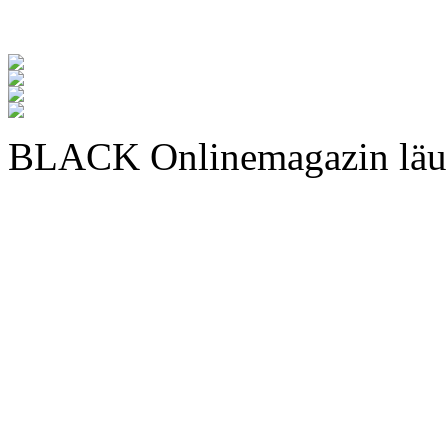
BLACK Onlinemagazin läu