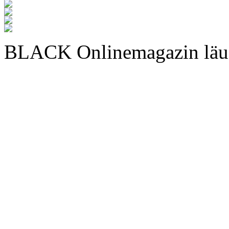
BLACK Onlinemagazin läu