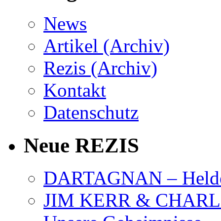
News
Artikel (Archiv)
Rezis (Archiv)
Kontakt
Datenschutz
Neue REZIS
DARTAGNAN – Held
JIM KERR & CHARLI