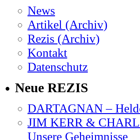
News
Artikel (Archiv)
Rezis (Archiv)
Kontakt
Datenschutz
Neue REZIS
DARTAGNAN – Held
JIM KERR & CHARLI
Unsere Geheimnisse