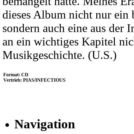
bemängelt hätte. Meines Era
dieses Album nicht nur ein 
sondern auch eine aus der 
an ein wichtiges Kapitel nic
Musikgeschichte. (U.S.)
Format: CD
Vertrieb: PIAS/INFECTIOUS
Navigation