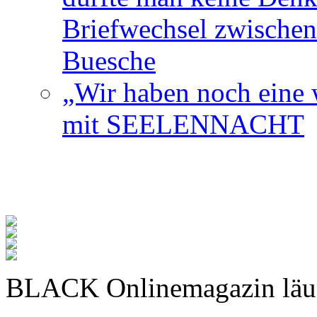
Briefwechsel zwischen
Buesche
„Wir haben noch eine w
mit SEELENNACHT
BLACK Onlinemagazin läu