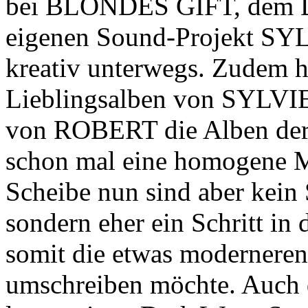
bei BLONDES GIFT, dem 
eigenen Sound-Projekt 
kreativ unterwegs. Zudem ha
Lieblingsalben von SYLVIE 
von ROBERT die Alben der
schon mal eine homogene M
Scheibe nun sind aber kein
sondern eher ein Schritt in
somit die etwas modernere
umschreiben möchte. Auch 