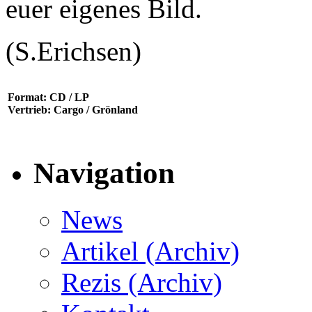
euer eigenes Bild.
(S.Erichsen)
Format: CD / LP
Vertrieb: Cargo / Grönland
Navigation
News
Artikel (Archiv)
Rezis (Archiv)