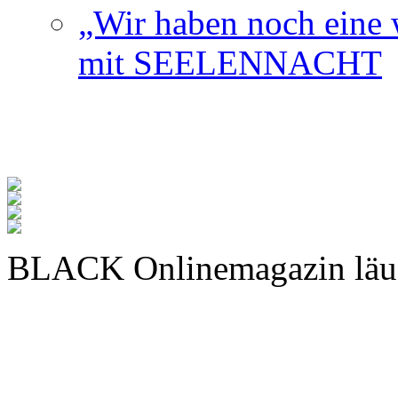
„Wir haben noch eine w
mit SEELENNACHT
BLACK Onlinemagazin läu