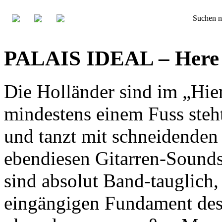
Suchen n
PALAIS IDEAL – Here
Die Holländer sind im „Hier
mindestens einem Fuss steht
und tanzt mit schneidende
ebendiesen Gitarren-Sound
sind absolut Band-tauglich,
eingängigen Fundament des