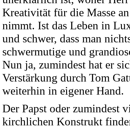
Kreativität für die Masse 
nimmt. Ist das Leben in Lu
und schwer, dass man nichts
schwermutige und grandios
Nun ja, zumindest hat er s
Verstärkung durch Tom Gatti
weiterhin in eigener Hand.
Der Papst oder zumindest v
kirchlichen Konstrukt finde