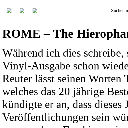
Suchen n
ROME – The Hierophan
Während ich dies schreibe, 
Vinyl-Ausgabe schon wiede
Reuter lässt seinen Worten 
welches das 20 jährige Bes
kündigte er an, dass dieses
Veröffentlichungen sein wür