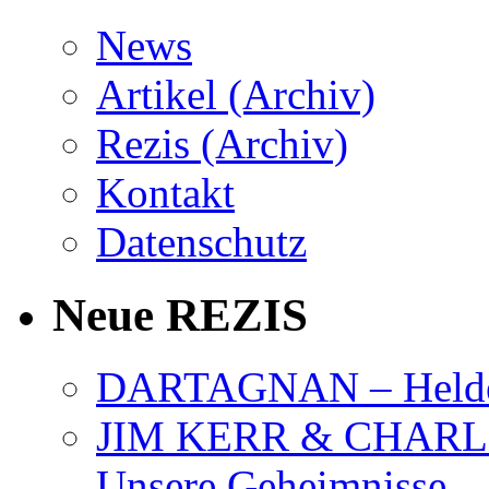
News
Artikel (Archiv)
Rezis (Archiv)
Kontakt
Datenschutz
Neue REZIS
DARTAGNAN – Held
JIM KERR & CHARLI
Unsere Geheimnisse