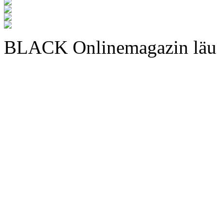
BLACK Onlinemagazin läu