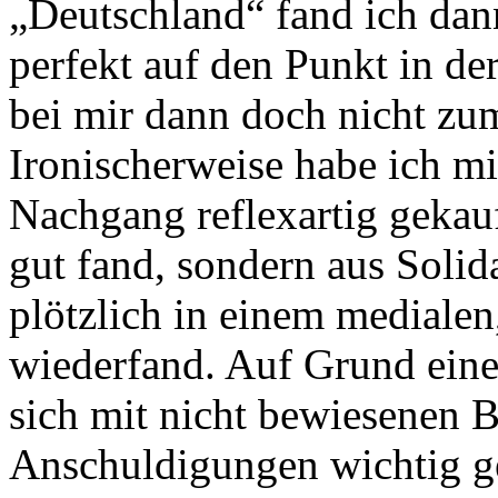
„Deutschland“ fand ich dann
perfekt auf den Punkt in de
bei mir dann doch nicht zu
Ironischerweise habe ich mi
Nachgang reflexartig gekauf
gut fand, sondern aus Solida
plötzlich in einem medialen
wiederfand. Auf Grund eine
sich mit nicht bewiesenen
Anschuldigungen wichtig ge