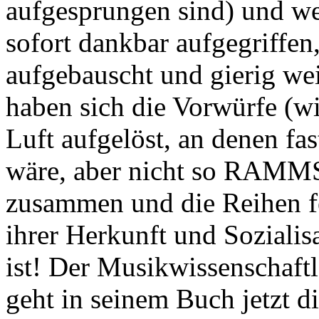
aufgesprungen sind) und w
sofort dankbar aufgegriffen,
aufgebauscht und gierig wei
haben sich die Vorwürfe (wi
Luft aufgelöst, an denen fa
wäre, aber nicht so RAMMS
zusammen und die Reihen fe
ihrer Herkunft und Soziali
ist! Der Musikwissenschaftl
geht in seinem Buch jetzt 