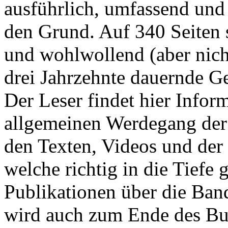
ausführlich, umfassend und 
den Grund. Auf 340 Seiten s
und wohlwollend (aber nich
drei Jahrzehnte dauernde
Der Leser findet hier Infor
allgemeinen Werdegang der
den Texten, Videos und de
welche richtig in die Tiefe 
Publikationen über die Band
wird auch zum Ende des Bu