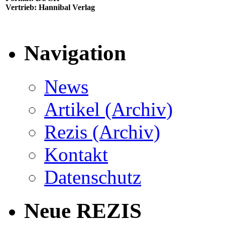
Vertrieb: Hannibal Verlag
Navigation
News
Artikel (Archiv)
Rezis (Archiv)
Kontakt
Datenschutz
Neue REZIS