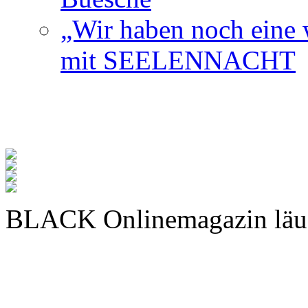
„Wir haben noch eine w
mit SEELENNACHT
BLACK Onlinemagazin läu