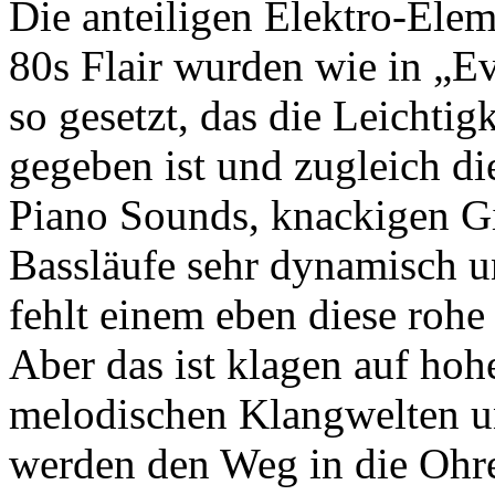
Die anteiligen Elektro-Elem
80s Flair wurden wie in „E
so gesetzt, das die Leichtig
gegeben ist und zugleich di
Piano Sounds, knackigen G
Bassläufe sehr dynamisch u
fehlt einem eben diese rohe 
Aber das ist klagen auf ho
melodischen Klangwelten u
werden den Weg in die Ohr