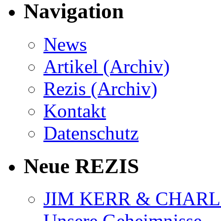
Navigation
News
Artikel (Archiv)
Rezis (Archiv)
Kontakt
Datenschutz
Neue REZIS
JIM KERR & CHARLI
Unsere Geheimnisse