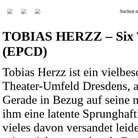
Suchen n
TOBIAS HERZZ – Six 
(EPCD)
Tobias Herzz ist ein vielbes
Theater-Umfeld Dresdens, ab
Gerade in Bezug auf seine 
ihm eine latente Sprunghaft
vieles davon versandet leid