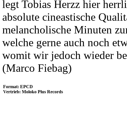
legt Tobias Herzz hier herrl
absolute cineastische Quali
melancholische Minuten zu
welche gerne auch noch etw
womit wir jedoch wieder be
(Marco Fiebag)
Format: EPCD
Vertrieb: Moloko Plus Records