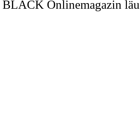
BLACK Onlinemagazin läu