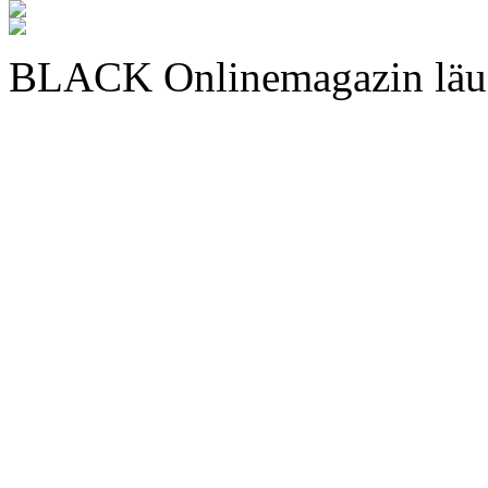
BLACK Onlinemagazin läu