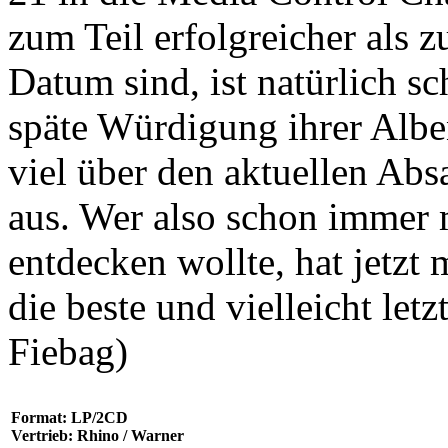
zum Teil erfolgreicher als 
Datum sind, ist natürlich
späte Würdigung ihrer Alben
viel über den aktuellen Abs
aus. Wer also schon immer
entdecken wollte, hat jetz
die beste und vielleicht let
Fiebag)
Format: LP/2CD
Vertrieb: Rhino / Warner