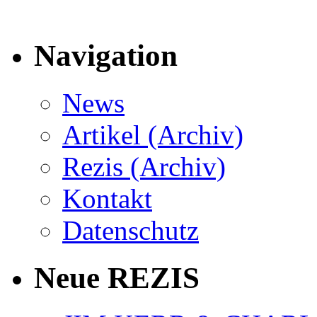
Navigation
News
Artikel (Archiv)
Rezis (Archiv)
Kontakt
Datenschutz
Neue REZIS