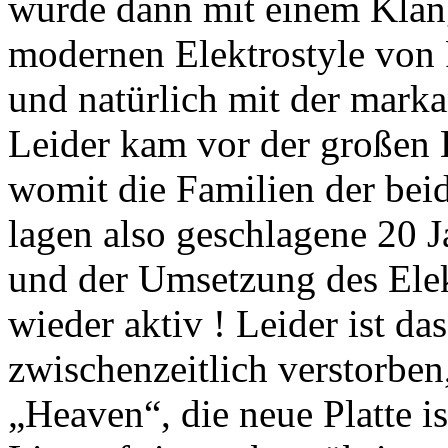
wurde dann mit einem Klan
modernen Elektrostyle von 
und natürlich mit der mark
Leider kam vor der großen 
womit die Familien der beid
lagen also geschlagene 20 
und der Umsetzung des Ele
wieder aktiv ! Leider ist das
zwischenzeitlich verstorben
„Heaven“, die neue Platte 