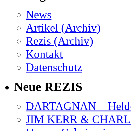
News
Artikel (Archiv)
Rezis (Archiv)
Kontakt
Datenschutz
Neue REZIS
DARTAGNAN – Held
JIM KERR & CHARLI