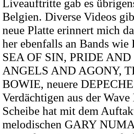
Liveauftritte gab es übrige
Belgien. Diverse Videos gib
neue Platte erinnert mich
her ebenfalls an Bands 
SEA OF SIN, PRIDE AND 
ANGELS AND AGONY, T
BOWIE, neuere DEPECHE
Verdächtigen aus der Wave 
Scheibe hat mit dem Auftakt
melodischen GARY NUMAN