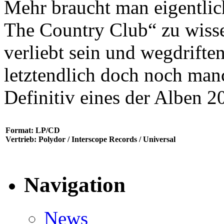
Mehr braucht man eigentlic
The Country Club“ zu wisse
verliebt sein und wegdrifte
letztendlich doch noch man
Definitiv eines der Alben 
Format: LP/CD
Vertrieb: Polydor / Interscope Records / Universal
Navigation
News