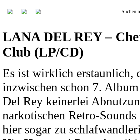
Suchen n
LANA DEL REY – Chemt
Club (LP/CD)
Es ist wirklich erstaunlich,
inzwischen schon 7. Album 
Del Rey keinerlei Abnutzun
narkotischen Retro-Sounds 
hier sogar zu schlafwandler