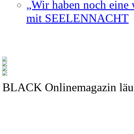
„Wir haben noch eine w
mit SEELENNACHT
BLACK Onlinemagazin läu