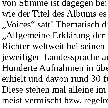
von Stimme ist dagegen bei 
wie der Titel des Albums es 
„Voices“ satt! Thematisch dr
„Allgemeine Erklärung der
Richter weltweit bei seinen
jeweiligen Landessprache a
Hunderte Aufnahmen in übe
erhielt und davon rund 30 
Diese stehen mal alleine i
meist vermischt bzw. regelr