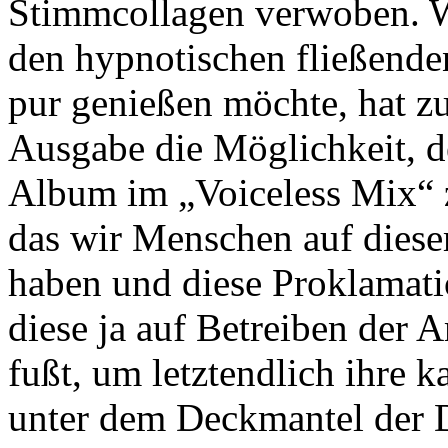
Stimmcollagen verwoben. W
den hypnotischen fließende
pur genießen möchte, hat z
Ausgabe die Möglichkeit, de
Album im „Voiceless Mix“ zu
das wir Menschen auf diese
haben und diese Proklamati
diese ja auf Betreiben der 
fußt, um letztendlich ihre ka
unter dem Deckmantel der D