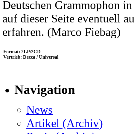
Deutschen Grammophon in d
auf dieser Seite eventuell 
erfahren. (Marco Fiebag)
Format: 2LP/2CD
Vertrieb: Decca / Universal
Navigation
News
Artikel (Archiv)