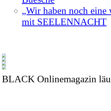
„Wir haben noch eine w
mit SEELENNACHT
BLACK Onlinemagazin läu