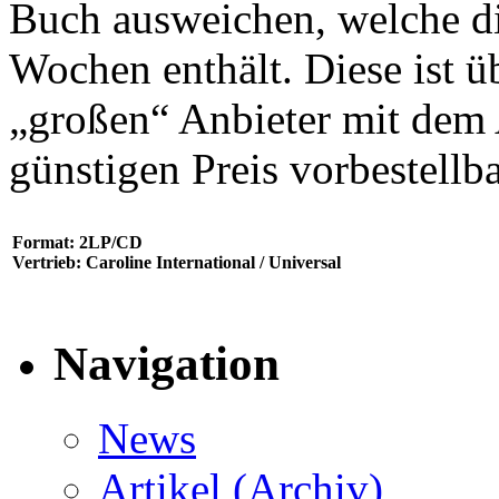
Buch ausweichen, welche di
Wochen enthält. Diese ist 
„großen“ Anbieter mit dem
günstigen Preis vorbestellb
Format: 2LP/CD
Vertrieb: Caroline International / Universal
Navigation
News
Artikel (Archiv)