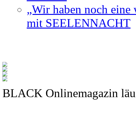
„Wir haben noch eine w
mit SEELENNACHT
BLACK Onlinemagazin läu