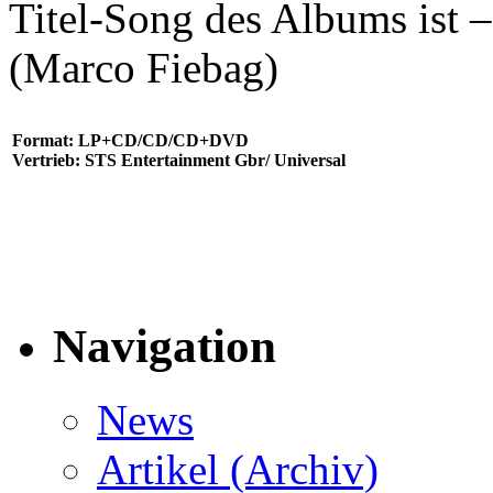
Titel-Song des Albums ist
(Marco Fiebag)
Format: LP+CD/CD/CD+DVD
Vertrieb: STS Entertainment Gbr/ Universal
Navigation
News
Artikel (Archiv)