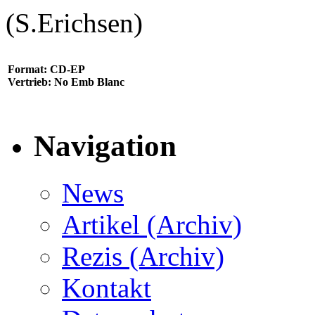
(S.Erichsen)
Format: CD-EP
Vertrieb: No Emb Blanc
Navigation
News
Artikel (Archiv)
Rezis (Archiv)
Kontakt