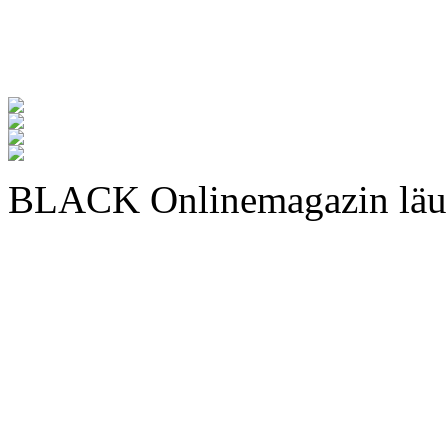
BLACK Onlinemagazin läu