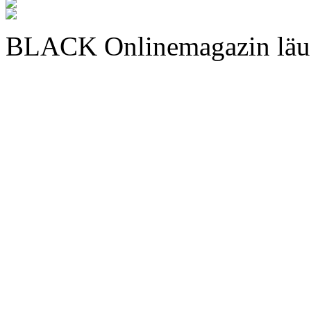
BLACK Onlinemagazin läu