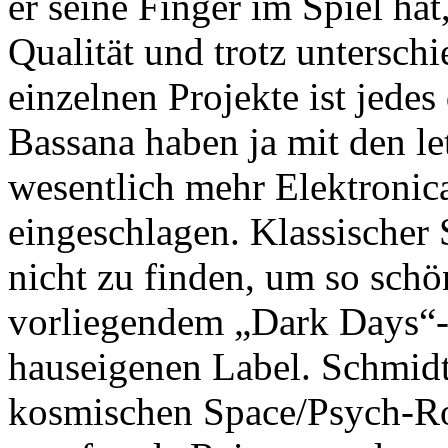
er seine Finger im Spiel hat
Qualität und trotz untersch
einzelnen Projekte ist jede
Bassana haben ja mit den le
wesentlich mehr Elektronic
eingeschlagen. Klassischer 
nicht zu finden, um so schön
vorliegendem „Dark Days“-
hauseigenen Label. Schmidt
kosmischen Space/Psych-Roc