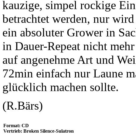
kauzige, simpel rockige Ei
betrachtet werden, nur wir
ein absoluter Grower in Sa
in Dauer-Repeat nicht mehr 
auf angenehme Art und Wei
72min einfach nur Laune m
glücklich machen sollte.
(R.Bärs)
Format: CD
Vertrieb: Broken Silence-Sulatron