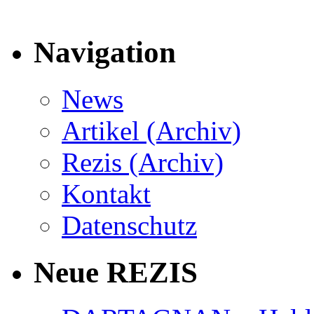
Navigation
News
Artikel (Archiv)
Rezis (Archiv)
Kontakt
Datenschutz
Neue REZIS