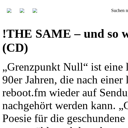
Suchen n
!THE SAME – und so wei
(CD)
„Grenzpunkt Null“ ist eine
90er Jahren, die nach einer 
reboot.fm wieder auf Sendu
nachgehört werden kann. „
Poesie für die geschundene