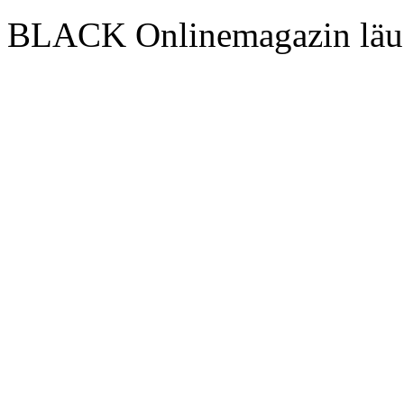
BLACK Onlinemagazin läu