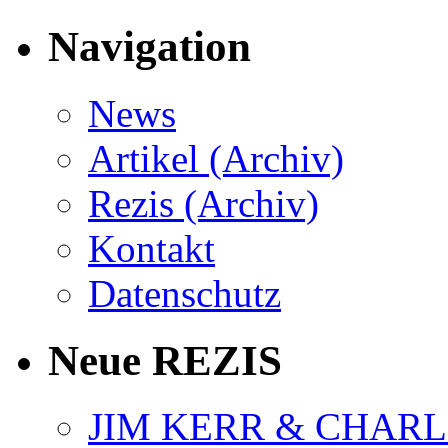
Navigation
News
Artikel (Archiv)
Rezis (Archiv)
Kontakt
Datenschutz
Neue REZIS
JIM KERR & CHARLI