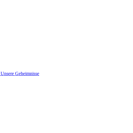
nsere Geheimnisse