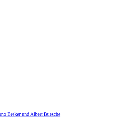
rno Breker und Albert Buesche