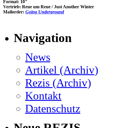
Format: 10"
Vertrieb: Reue um Reue / Just Another Winter
Mailorder:
Going Underground
Navigation
News
Artikel (Archiv)
Rezis (Archiv)
Kontakt
Datenschutz
Neue REZIS