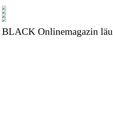
BLACK Onlinemagazin läu