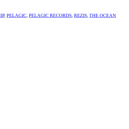
IP
,
PELAGIC
,
PELAGIC RECORDS
,
REZIS
,
THE OCEAN