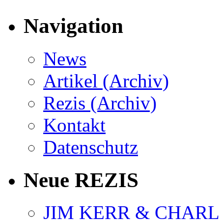
Navigation
News
Artikel (Archiv)
Rezis (Archiv)
Kontakt
Datenschutz
Neue REZIS
JIM KERR & CHARLI