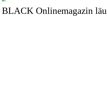
BLACK Onlinemagazin läu