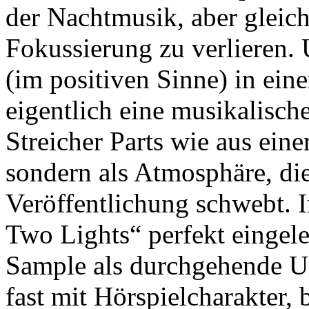
der Nachtmusik, aber gleich
Fokussierung zu verlieren. 
(im positiven Sinne) in eine
eigentlich eine musikalisch
Streicher Parts wie aus ein
sondern als Atmosphäre, di
Veröffentlichung schwebt.
Two Lights“ perfekt eingele
Sample als durchgehende Un
fast mit Hörspielcharakter,