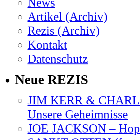
News
Artikel (Archiv)
Rezis (Archiv)
Kontakt
Datenschutz
Neue REZIS
JIM KERR & CHARLI
Unsere Geheimnisse
JOE JACKSON – Hope