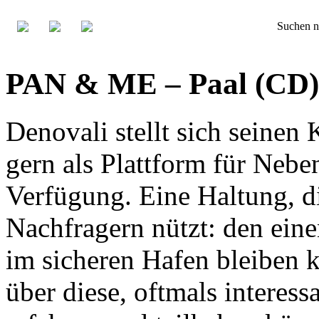
Suchen n
PAN & ME – Paal (CD)
Denovali stellt sich seinen
gern als Plattform für Nebe
Verfügung. Eine Haltung, d
Nachfragern nützt: den eine
im sicheren Hafen bleiben k
über diese, oftmals interess