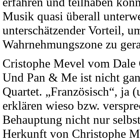
erfahren und teilhaben könn
Musik quasi überall unterwe
unterschätzender Vorteil, u
Wahrnehmungszone zu gera
Cristophe Mevel vom Dale 
Und Pan & Me ist nicht gan
Quartet. „Französisch“, ja (
erklären wieso bzw. verspre
Behauptung nicht nur selbst
Herkunft von Christophe M