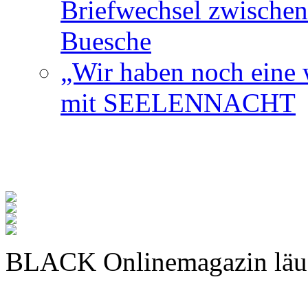
Briefwechsel zwischen
Buesche
„Wir haben noch eine w
mit SEELENNACHT
BLACK Onlinemagazin läu